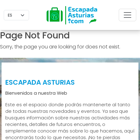
Page Not Found
Sorry, the page you are looking for does not exist.
ESCAPADA ASTURIAS
Bienvenidos a nuestra Web
Este es el espacio donde podrás mantenerte al tanto
de todas nuestras novedades y eventos. Ya sea que
busques información sobre nuestras actividades más
recientes, detalles de futuros encuentros, o
simplemente conocer más sobre lo que hacemos, aquí
encontrarás todo lo que necesitas. ¡No te pierdas